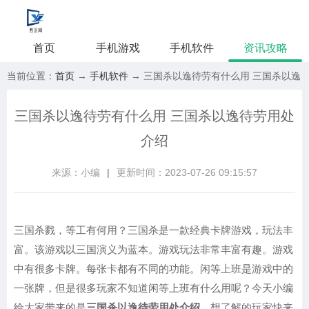
首页
手机游戏
手机软件
资讯攻略
当前位置：
首页
→
手机软件
→ 三国杀以逸待劳有什么用 三国杀以逸
待劳用处介绍
三国杀以逸待劳有什么用 三国杀以逸待劳用处
介绍
来源：小编
|
更新时间：2023-07-26 09:15:57
三国杀戮，等工有何用？三国杀是一款经典卡牌游戏，玩法丰
富。该游戏以三国演义为蓝本。游戏玩法非常丰富有趣。游戏
中有很多卡牌。每张卡都有不同的功能。闲等上班是游戏中的
一张牌，但是很多玩家不知道闲等上班有什么用呢？今天小编
给大家带来的是
三国杀以逸待劳用处介绍
，想了解的玩家快来