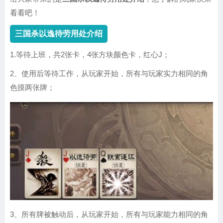
看看吧！
三国杀以逸待劳用处介绍
1.等待上班，共2张卡，4张方块颜色卡，红心J；
2、使用后等待工作，从玩家开始，所有与玩家实力相同的角
色摸两张牌；
3、所有牌被触动后，从玩家开始，所有与玩家能力相同的角